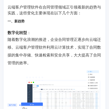
云端客户管理软件在合同管理领域正引领着新的趋势与
实践，这些变化主要体现在以下几个方面：
一、新趋势
数字化转型
：
随着数字化浪潮的推进，企业合同管理正逐步向云端迁
移。云端客户管理软件利用云计算技术，实现了合同数
据的集中存储、快速检索和安全共享，大大提高了合同
管理的效率。