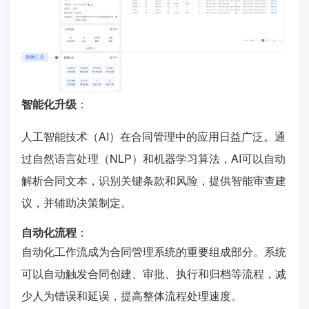
智能化升级
：
人工智能技术（AI）在合同管理中的应用日益广泛。通
过自然语言处理（NLP）和机器学习算法，AI可以自动
解析合同文本，识别关键条款和风险，提供智能审查建
议，并辅助决策制定。
自动化流程
：
自动化工作流成为合同管理系统的重要组成部分。系统
可以自动触发合同创建、审批、执行和归档等流程，减
少人为错误和延误，提高整体流程处理速度。