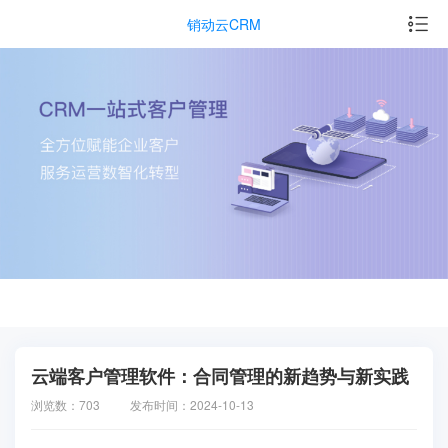
销动云CRM
云端客户管理软件：合同管理的新趋势与新实践
浏览数：703
发布时间：2024-10-13