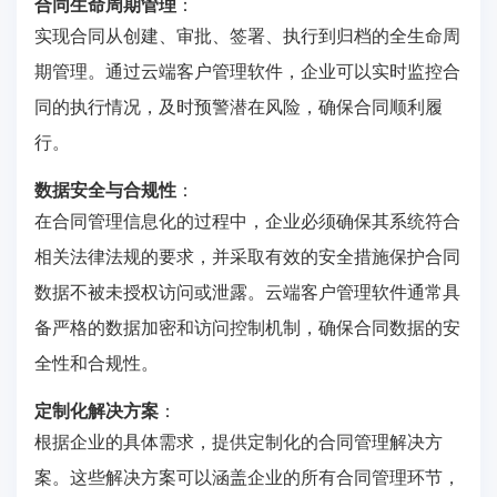
合同生命周期管理
：
实现合同从创建、审批、签署、执行到归档的全生命周
期管理。通过云端客户管理软件，企业可以实时监控合
同的执行情况，及时预警潜在风险，确保合同顺利履
行。
数据安全与合规性
：
在合同管理信息化的过程中，企业必须确保其系统符合
相关法律法规的要求，并采取有效的安全措施保护合同
数据不被未授权访问或泄露。云端客户管理软件通常具
备严格的数据加密和访问控制机制，确保合同数据的安
全性和合规性。
定制化解决方案
：
根据企业的具体需求，提供定制化的合同管理解决方
案。这些解决方案可以涵盖企业的所有合同管理环节，