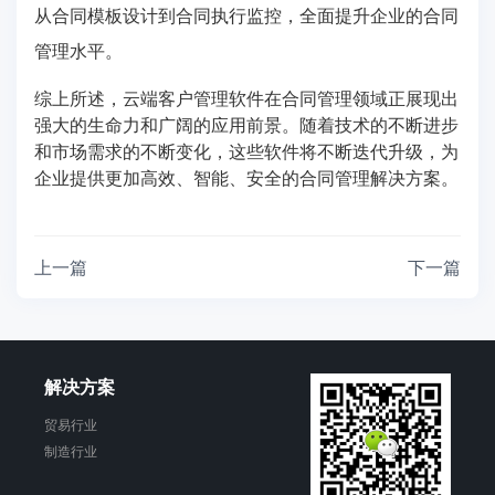
从合同模板设计到合同执行监控，全面提升企业的合同
管理水平。
综上所述，云端客户管理软件在合同管理领域正展现出
强大的生命力和广阔的应用前景。随着技术的不断进步
和市场需求的不断变化，这些软件将不断迭代升级，为
企业提供更加高效、智能、安全的合同管理解决方案。
上一篇
下一篇
解决方案
贸易行业
制造行业