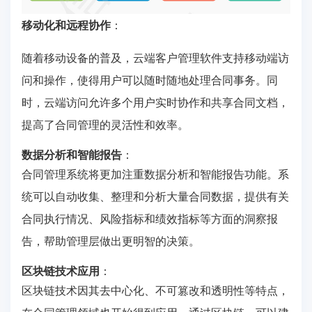
移动化和远程协作
：
随着移动设备的普及，云端客户管理软件支持移动端访
问和操作，使得用户可以随时随地处理合同事务。同
时，云端访问允许多个用户实时协作和共享合同文档，
提高了合同管理的灵活性和效率。
数据分析和智能报告
：
合同管理系统将更加注重数据分析和智能报告功能。系
统可以自动收集、整理和分析大量合同数据，提供有关
合同执行情况、风险指标和绩效指标等方面的洞察报
告，帮助管理层做出更明智的决策。
区块链技术应用
：
区块链技术因其去中心化、不可篡改和透明性等特点，