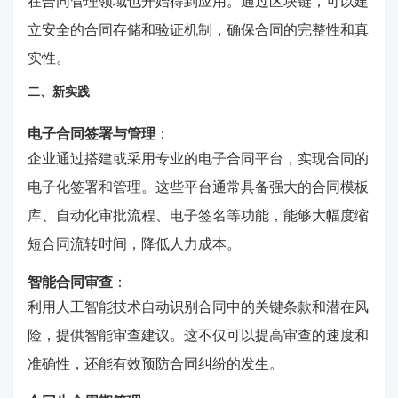
在合同管理领域也开始得到应用。通过区块链，可以建
立安全的合同存储和验证机制，确保合同的完整性和真
实性。
二、新实践
电子合同签署与管理
：
企业通过搭建或采用专业的电子合同平台，实现合同的
电子化签署和管理。这些平台通常具备强大的合同模板
库、自动化审批流程、电子签名等功能，能够大幅度缩
短合同流转时间，降低人力成本。
智能合同审查
：
利用人工智能技术自动识别合同中的关键条款和潜在风
险，提供智能审查建议。这不仅可以提高审查的速度和
准确性，还能有效预防合同纠纷的发生。