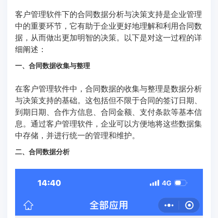
客户管理软件下的合同数据分析与决策支持是企业管理
中的重要环节，它有助于企业更好地理解和利用合同数
据，从而做出更加明智的决策。以下是对这一过程的详
细阐述：
一、合同数据收集与整理
在客户管理软件中，合同数据的收集与整理是数据分析
与决策支持的基础。这包括但不限于合同的签订日期、
到期日期、合作方信息、合同金额、支付条款等基本信
息。通过客户管理软件，企业可以方便地将这些数据集
中存储，并进行统一的管理和维护。
二、合同数据分析