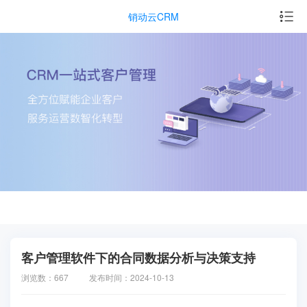
销动云CRM
客户管理软件下的合同数据分析与决策支持
浏览数：667
发布时间：2024-10-13