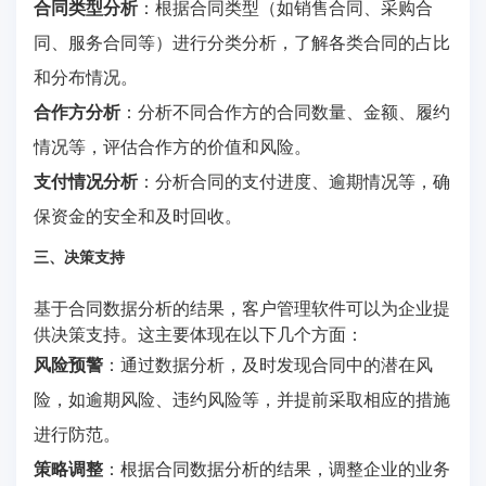
合同类型分析
：根据合同类型（如销售合同、采购合
同、服务合同等）进行分类分析，了解各类合同的占比
和分布情况。
合作方分析
：分析不同合作方的合同数量、金额、履约
情况等，评估合作方的价值和风险。
支付情况分析
：分析合同的支付进度、逾期情况等，确
保资金的安全和及时回收。
三、决策支持
基于合同数据分析的结果，客户管理软件可以为企业提
供决策支持。这主要体现在以下几个方面：
风险预警
：通过数据分析，及时发现合同中的潜在风
险，如逾期风险、违约风险等，并提前采取相应的措施
进行防范。
策略调整
：根据合同数据分析的结果，调整企业的业务