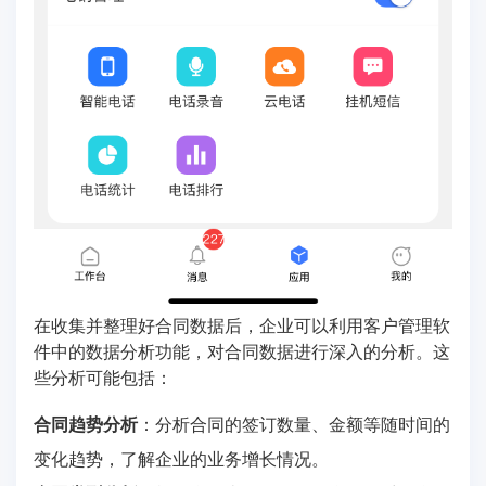
在收集并整理好合同数据后，企业可以利用客户管理软
件中的数据分析功能，对合同数据进行深入的分析。这
些分析可能包括：
合同趋势分析
：分析合同的签订数量、金额等随时间的
变化趋势，了解企业的业务增长情况。