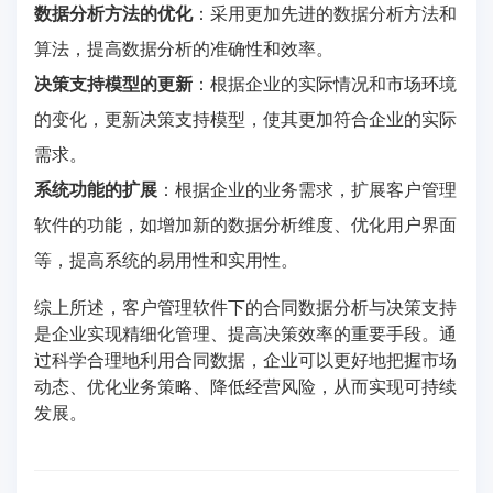
数据分析方法的优化
：采用更加先进的数据分析方法和
算法，提高数据分析的准确性和效率。
决策支持模型的更新
：根据企业的实际情况和市场环境
的变化，更新决策支持模型，使其更加符合企业的实际
需求。
系统功能的扩展
：根据企业的业务需求，扩展客户管理
软件的功能，如增加新的数据分析维度、优化用户界面
等，提高系统的易用性和实用性。
综上所述，客户管理软件下的合同数据分析与决策支持
是企业实现精细化管理、提高决策效率的重要手段。通
过科学合理地利用合同数据，企业可以更好地把握市场
动态、优化业务策略、降低经营风险，从而实现可持续
发展。