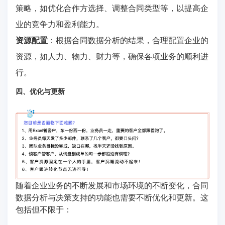
策略，如优化合作方选择、调整合同类型等，以提高企
业的竞争力和盈利能力。
资源配置
：根据合同数据分析的结果，合理配置企业的
资源，如人力、物力、财力等，确保各项业务的顺利进
行。
四、优化与更新
随着企业业务的不断发展和市场环境的不断变化，合同
数据分析与决策支持的功能也需要不断优化和更新。这
包括但不限于：