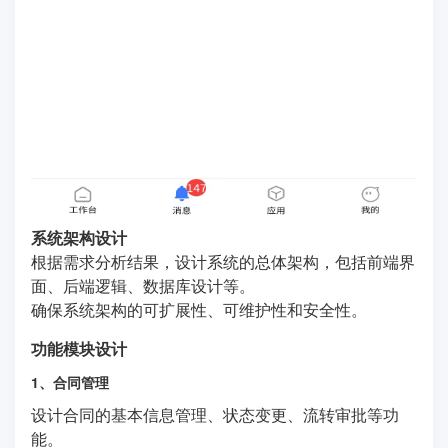
系统架构设计
根据需求分析结果，设计系统的总体架构，包括前端界
面、后端逻辑、数据库设计等。
确保系统架构的可扩展性、可维护性和安全性。
功能模块设计
1、合同管理
设计合同的基本信息管理、状态变更、流转审批等功
能。