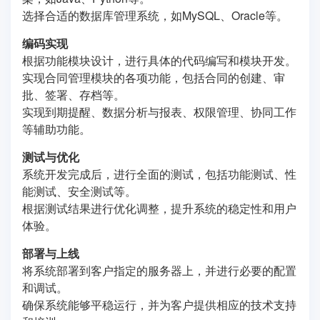
选择合适的数据库管理系统，如MySQL、Oracle等。
编码实现
根据功能模块设计，进行具体的代码编写和模块开发。
实现合同管理模块的各项功能，包括合同的创建、审
批、签署、存档等。
实现到期提醒、数据分析与报表、权限管理、协同工作
等辅助功能。
测试与优化
系统开发完成后，进行全面的测试，包括功能测试、性
能测试、安全测试等。
根据测试结果进行优化调整，提升系统的稳定性和用户
体验。
部署与上线
将系统部署到客户指定的服务器上，并进行必要的配置
和调试。
确保系统能够平稳运行，并为客户提供相应的技术支持