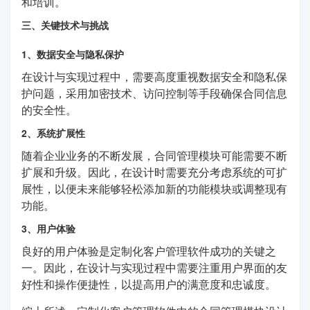
和培训。
三、关键技术与挑战
1、数据安全与隐私保护
在设计与实现过程中，需要高度重视数据安全和隐私保
护问题，采用加密技术、访问控制等手段确保合同信息
的安全性。
2、系统扩展性
随着企业业务的不断发展，合同管理模块可能需要不断
扩展和升级。因此，在设计时需要充分考虑系统的可扩
展性，以便未来能够轻松添加新的功能模块或调整现有
功能。
3、用户体验
良好的用户体验是定制化客户管理软件成功的关键之
一。因此，在设计与实现过程中需要注重用户界面的友
好性和操作便捷性，以提高用户的满意度和忠诚度。