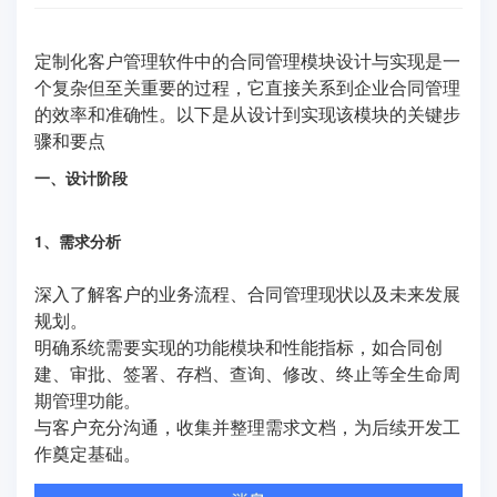
定制化客户管理软件中的合同管理模块设计与实现是一
个复杂但至关重要的过程，它直接关系到企业合同管理
的效率和准确性。以下是从设计到实现该模块的关键步
骤和要点
一、设计阶段
1、需求分析
深入了解客户的业务流程、合同管理现状以及未来发展
规划。
明确系统需要实现的功能模块和性能指标，如合同创
建、审批、签署、存档、查询、修改、终止等全生命周
期管理功能。
与客户充分沟通，收集并整理需求文档，为后续开发工
作奠定基础。