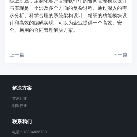
综上所述，定制化客户管理软件中的合同管理模块设计
与实现是一个涉及多个方面的复杂过程。通过深入的需
求分析、科学合理的系统架构设计、精细的功能模块设
计和高效的编码实现，可以为企业提供一个高效、安
全、易用的合同管理解决方案。
上一篇
下一篇
解决方案
贸易行业
制造行业
联系我们
电话：18834836730