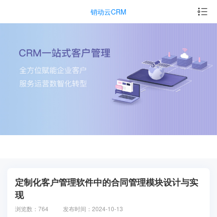
销动云CRM
定制化客户管理软件中的合同管理模块设计与实
现
浏览数：764
发布时间：2024-10-13