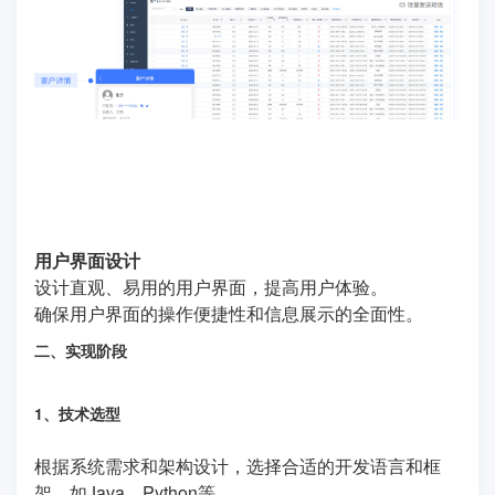
用户界面设计
设计直观、易用的用户界面，提高用户体验。
确保用户界面的操作便捷性和信息展示的全面性。
二、实现阶段
1、技术选型
根据系统需求和架构设计，选择合适的开发语言和框
架，如Java、Python等。