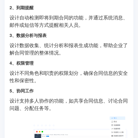
2、到期提醒
设计自动检测即将到期合同的功能，并通过系统消息、
邮件或短信等方式提醒相关人员。
3、数据分析与报表
设计数据收集、统计分析和报表生成功能，帮助企业了
解合同管理的整体情况。
4、权限管理
设计不同角色和职责的权限划分，确保合同信息的安全
性和保密性。
5、协同工作
设计支持多人协作的功能，如共享合同信息、讨论合同
问题、分配任务等。