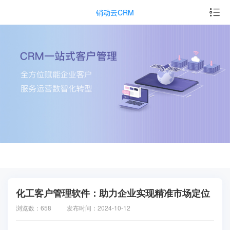
销动云CRM
化工客户管理软件：助力企业实现精准市场定位
浏览数：658
发布时间：2024-10-12