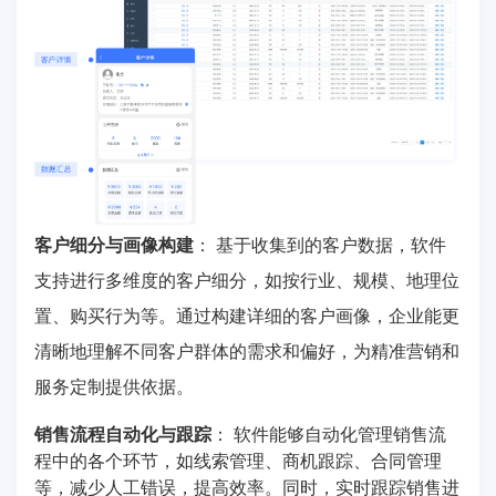
客户细分与画像构建
： 基于收集到的客户数据，软件
支持进行多维度的客户细分，如按行业、规模、地理位
置、购买行为等。通过构建详细的客户画像，企业能更
清晰地理解不同客户群体的需求和偏好，为精准营销和
服务定制提供依据。
销售流程自动化与跟踪
： 软件能够自动化管理销售流
程中的各个环节，如线索管理、商机跟踪、合同管理
等，减少人工错误，提高效率。同时，实时跟踪销售进