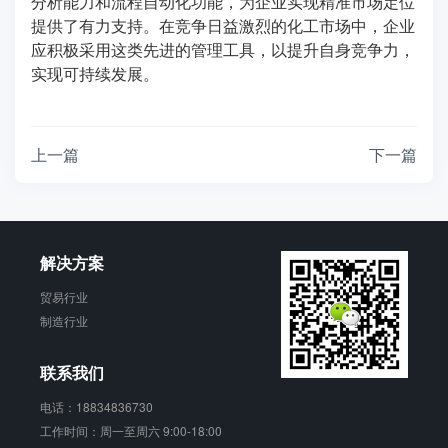
分析能力和流程自动化功能，为企业实现精准市场定位
提供了有力支持。在竞争日益激烈的化工市场中，企业
应积极采用这类先进的管理工具，以提升自身竞争力，
实现可持续发展。
上一篇
下一篇
解决方案
贸易行业
制造行业
联系我们
电话：18834836730
工作时间：周一至周六 9:00-18:00