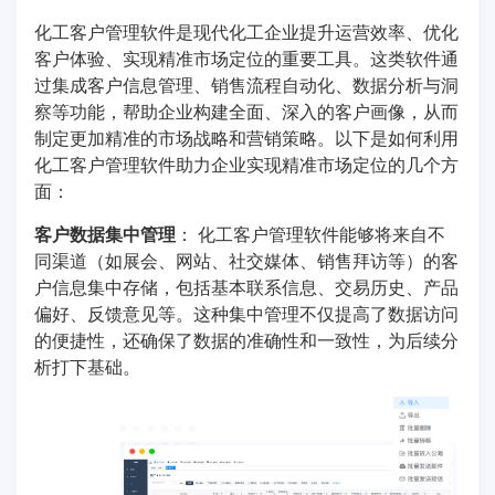
化工客户管理软件是现代化工企业提升运营效率、优化
客户体验、实现精准市场定位的重要工具。这类软件通
过集成客户信息管理、销售流程自动化、数据分析与洞
察等功能，帮助企业构建全面、深入的客户画像，从而
制定更加精准的市场战略和营销策略。以下是如何利用
化工客户管理软件助力企业实现精准市场定位的几个方
面：
客户数据集中管理
： 化工客户管理软件能够将来自不
同渠道（如展会、网站、社交媒体、销售拜访等）的客
户信息集中存储，包括基本联系信息、交易历史、产品
偏好、反馈意见等。这种集中管理不仅提高了数据访问
的便捷性，还确保了数据的准确性和一致性，为后续分
析打下基础。