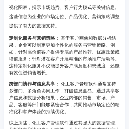
视化图表，揭示市场趋势、客户行为模式等关键信息。
这些信息为企业的市场定位、产品优化、营销策略调整
提供了有力的数据支持。
定制化服务与营销策略
： 基于客户画像和数据分析结
果，企业可以制定更加个性化的服务与营销策略。例
如，针对高价值客户提供专属的产品推荐、优惠政策或
增值服务；针对潜在客户开展精准的市场推广活动等。
这种定制化服务不仅能提升客户满意度和忠诚度，还能
有效促进销售增长。
跨部门协作与信息共享
： 化工客户管理软件通常支持
多部门、多角色协同工作，打破信息孤岛。通过共享客
户信息和数据分析结果，企业内部的销售、市场、产
品、客服等部门能够紧密合作，共同推动市场定位的精
准化和客户体验的持续优化。
综上所述，化工客户管理软件通过其强大的数据管理、