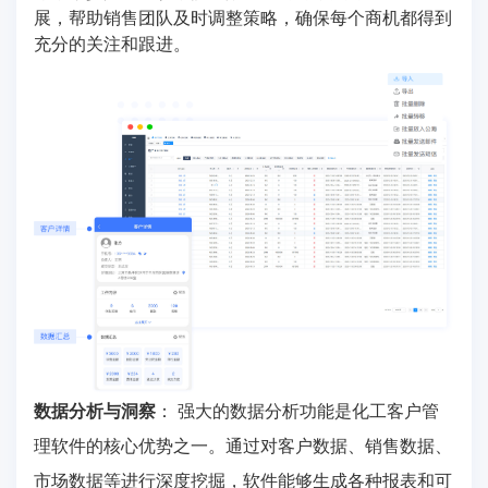
展，帮助销售团队及时调整策略，确保每个商机都得到
充分的关注和跟进。
数据分析与洞察
： 强大的数据分析功能是化工客户管
理软件的核心优势之一。通过对客户数据、销售数据、
市场数据等进行深度挖掘，软件能够生成各种报表和可