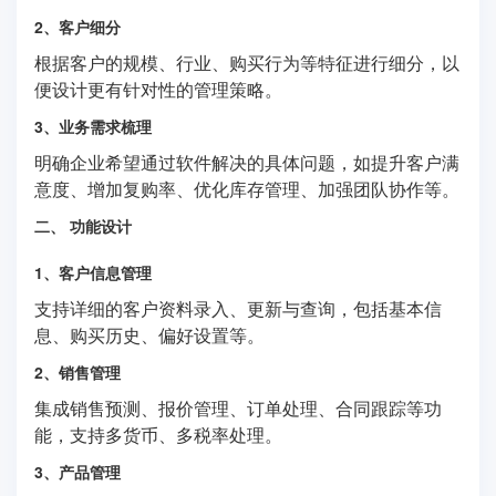
2、客户细分
根据客户的规模、行业、购买行为等特征进行细分，以
便设计更有针对性的管理策略。
3、业务需求梳理
明确企业希望通过软件解决的具体问题，如提升客户满
意度、增加复购率、优化库存管理、加强团队协作等。
二、 功能设计
1、客户信息管理
支持详细的客户资料录入、更新与查询，包括基本信
息、购买历史、偏好设置等。
2、销售管理
集成销售预测、报价管理、订单处理、合同跟踪等功
能，支持多货币、多税率处理。
3、产品管理