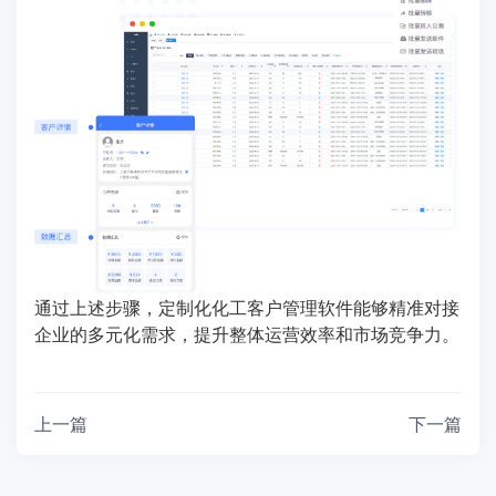
通过上述步骤，定制化化工客户管理软件能够精准对接
企业的多元化需求，提升整体运营效率和市场竞争力。
上一篇
下一篇