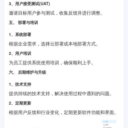
3、用户接受测试(UAT)
邀请目标用户参与测试，收集反馈并进行调整。
五、 部署与培训
1、系统部署
根据企业需求，选择云部署或本地部署方式。
2、用户培训
为员工提供系统使用培训，确保顺利上手。
六、 后期维护与升级
1、技术支持
提供持续的技术支持，解决使用过程中遇到的问题。
2、定期更新
根据用户反馈和行业变化，定期更新软件功能和界面。