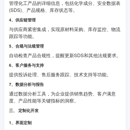
管理化工产品的详细信息，包括化学成分、安全数据表
(SDS)、产品规格、库存状态等。
4、供应链管理
与供应商紧密集成，实现原材料采购、库存监控、物流
跟踪等功能。
5、合规与法规管理
自动检查产品合规性，提醒更新SDS和其他法规要求。
6、客户服务与支持
提供投诉处理、售后服务跟踪、技术支持等功能。
7、数据分析与报告
通过数据分析工具，为企业提供销售趋势、客户满意
度、产品性能等关键指标的洞察。
三、 定制化开发
1、界面定制