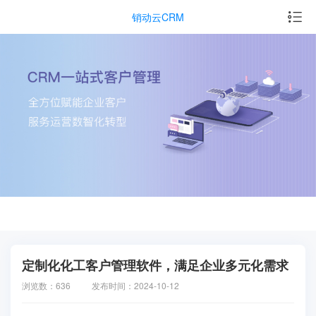
销动云CRM
定制化化工客户管理软件，满足企业多元化需求
浏览数：636
发布时间：2024-10-12