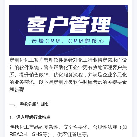
定制化化工客户管理软件是针对化工行业特定需求而设
计的软件系统，旨在帮助化工企业更有效地管理客户关
系、提升销售效率、优化服务流程，并满足企业多元化
的业务需求。以下是定制此类软件时应考虑的关键要素
和步骤
一、 需求分析与规划
1、深入理解行业特点
包括化工产品的复杂性、安全性要求、合规性法规（如
REACH、GHS等）、供应链管理等。