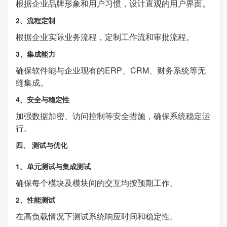
根据企业品牌形象和用户习惯，设计直观的用户界面。
2、流程定制
根据企业实际业务流程，定制工作流和审批流程。
3、集成能力
确保软件能与企业现有的ERP、CRM、财务系统等无
缝集成。
4、安全与稳定性
加强数据加密、访问控制等安全措施，确保系统稳定运
行。
四、 测试与优化
1、单元测试与集成测试
确保每个模块及模块间的交互均按预期工作。
2、性能测试
在高负载情况下测试系统响应时间和稳定性。