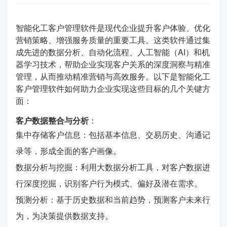
智能化工客户管理软件是现代企业提升客户体验、优化
营销策略、增强服务质量的重要工具。这类软件通过集
成先进的数据分析、自动化流程、人工智能（AI）和机
器学习技术，帮助企业实现客户关系的深度洞察与精准
管理，从而推动精准营销与高效服务。以下是智能化工
客户管理软件如何助力企业实现这些目标的几个关键方
面：
客户数据整合与分析
：
集中存储客户信息：包括基本信息、交易历史、沟通记
录等，形成全面的客户画像。
数据分析与挖掘：利用大数据分析工具，对客户数据进
行深度挖掘，识别客户行为模式、偏好及潜在需求。
预测分析：基于历史数据和当前趋势，预测客户未来行
为，为决策提供数据支持。