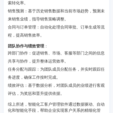
索转化率。
销售预测：基于历史销售数据和当前市场趋势，预测未
来销售业绩，指导销售策略调整。
合同与订单管理：自动化处理合同审批、订单生成等流
程，提高销售效率。
团队协作与绩效管理
：
跨部门协作：促进销售、市场、客服等部门之间的信息
共享与协作，提升整体运营效率。
任务分配与跟踪：为团队成员分配任务，并实时跟踪任
务进度，确保工作按时完成。
绩效评估：基于数据分析，对团队成员的业绩进行客观
评估，为奖惩和晋升提供依据。
综上所述，智能化工客户管理软件通过数据驱动、自动
化和智能化手段，帮助企业实现客户关系的精细化管