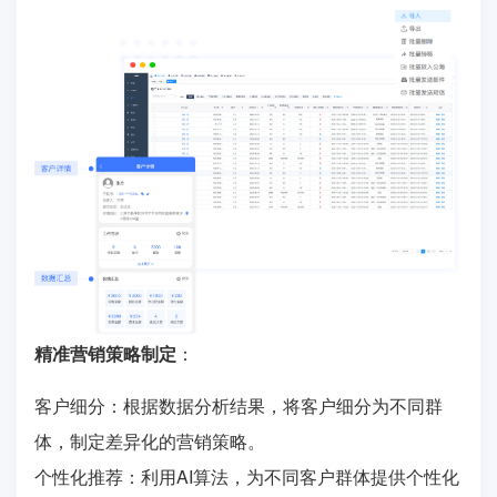
精准营销策略制定
：
客户细分：根据数据分析结果，将客户细分为不同群
体，制定差异化的营销策略。
个性化推荐：利用AI算法，为不同客户群体提供个性化