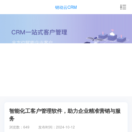
销动云CRM
智能化工客户管理软件，助力企业精准营销与服
务
浏览数：649
发布时间：2024-10-12