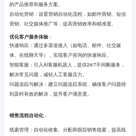
的产品推荐和服务方案。
自动化营销：设置营销自动化流程，如邮件营销、短信
营销、社交媒体推广等，提高营销效率和精准度。
优化客户服务体验
：
快速响应：通过多渠道接入（如电话、邮件、社交媒
体、在线聊天等），实现客户咨询的快速响应。
智能客服：引入AI客服机器人，提供24/7不间断服务，
解决常见问题，减轻人工客服压力。
问题追踪与解决：建立问题追踪系统，确保客户问题得
到及时有效的解决，提升客户满意度。
销售流程自动化
：
线索管理：自动化收集、分配和跟踪销售线索，提高线