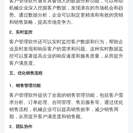
客户管理软件通常具备强大的数据分析功能，可以帮助
机械企业深入挖掘客户数据，发现潜在的市场机会和趋
势。通过数据分析，企业可以制定更精准和有效的营销
和销售策略，提高市场竞争力。
2、实时监控
客户管理软件还可以实时监控客户数据和行为，帮助企
业及时发现和响应客户的需求和问题。这种实时数据监
控可以显著提高企业的响应速度和服务质量，从而提升
客户满意度。
五、优化销售流程
1、销售管理功能
客户管理软件提供了全面的销售管理功能，包括客户需
求分析、订单处理、合同管理、售后服务等。通过优化
销售流程，机械企业可以提高销售效率，减少销售周
期，从而提升客户满意度和销售额。
2、团队协作