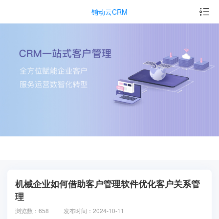
销动云CRM
机械企业如何借助客户管理软件优化客户关系管
理
浏览数：658
发布时间：2024-10-11