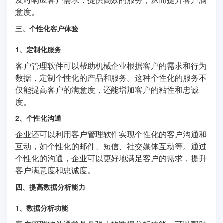
意度。
三、个性化客户体验
1、定制化服务
客户管理软件可以帮助机械企业根据客户的需求和行为
数据，定制个性化的产品和服务。这种个性化的服务不
仅能提高客户的满意度，还能增加客户的粘性和忠诚
度。
2、个性化沟通
企业还可以利用客户管理软件实现个性化的客户沟通和
互动，如个性化的邮件、短信、社交媒体互动等。通过
个性化的沟通，企业可以更好地满足客户的需求，提升
客户满意度和忠诚度。
四、提高数据分析能力
1、数据分析功能