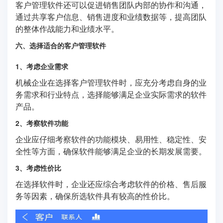
客户管理软件还可以促进销售团队内部的协作和沟通，
通过共享客户信息、销售进度和业绩数据等，提高团队
的整体作战能力和业绩水平。
六、选择适合的客户管理软件
1、考虑企业需求
机械企业在选择客户管理软件时，应充分考虑自身的业
务需求和行业特点，选择能够满足企业实际需求的软件
产品。
2、考察软件功能
企业应仔细考察软件的功能模块、易用性、稳定性、安
全性等方面，确保软件能够满足企业的长期发展需要。
3、考虑性价比
在选择软件时，企业还应综合考虑软件的价格、售后服
务等因素，确保所选软件具有较高的性价比。