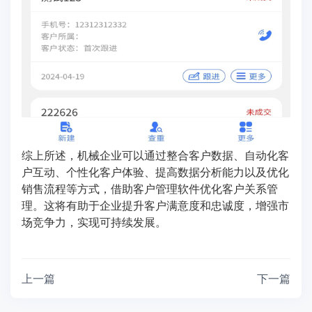
综上所述，机械企业可以通过整合客户数据、自动化客
户互动、个性化客户体验、提高数据分析能力以及优化
销售流程等方式，借助客户管理软件优化客户关系管
理。这将有助于企业提升客户满意度和忠诚度，增强市
场竞争力，实现可持续发展。
上一篇
下一篇