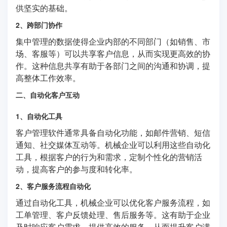
供坚实的基础。
2、跨部门协作
集中管理的数据使得企业内部的不同部门（如销售、市
场、客服等）可以共享客户信息，从而实现更高效的协
作。这种信息共享有助于各部门之间的沟通和协调，提
高整体工作效率。
二、自动化客户互动
1、自动化工具
客户管理软件通常具备自动化功能，如邮件营销、短信
通知、社交媒体互动等。机械企业可以利用这些自动化
工具，根据客户的行为和需求，定制个性化的营销活
动，提高客户的参与度和转化率。
2、客户服务流程自动化
通过自动化工具，机械企业可以优化客户服务流程，如
工单管理、客户反馈处理、售后服务等。这有助于企业
及时响应客户需求，提供高效的服务，从而提升客户满