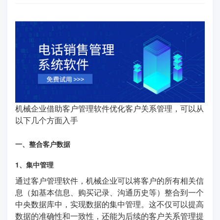
机械企业借助客户管理软件优化客户关系管理，可以从
以下几个方面入手
一、整合客户数据
1、集中管理
通过客户管理软件，机械企业可以将客户的所有相关信
息（如基本信息、购买记录、沟通历史等）整合到一个
中央数据库中，实现数据的集中管理。这不仅可以提高
数据的准确性和一致性，还能为后续的客户关系管理提