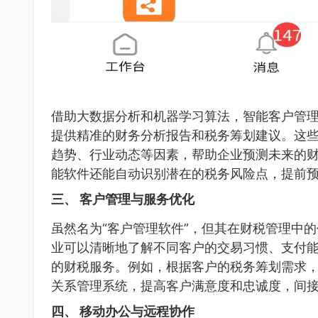
借助大数据分析和机器学习算法，智能客户管
提供精准的财务分析报告和税务筹划建议。这
趋势、行业动态等因素，帮助企业预测未来的
能软件还能自动识别潜在的税务风险点，提前
三、 客户管理与服务优化
虽然名为“客户管理软件”，但其在财税管理中
业可以清晰地了解不同客户的交易习惯、支付
的财税服务。例如，根据客户的税务筹划需求
关系管理系统，提高客户满意度和忠诚度，间
四、 移动办公与远程协作