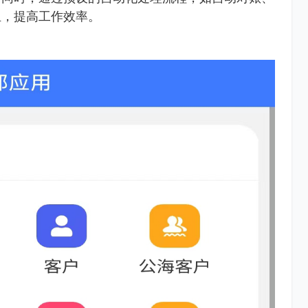
担，提高工作效率。