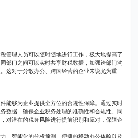
财税管理人员可以随时随地进行工作，极大地提高了
不同部门之间可以实时共享财税数据，加强跨部门沟
置。这对于分散办公、跨国经营的企业来说尤为重
软件能够为企业提供全方位的合规性保障。通过实时
业务数据，确保企业税务处理的准确性和合规性。同
制，对潜在的税务风险进行提前识别和应对，保障企
能力、智能化的分析预测、便捷的移动办公体验以及