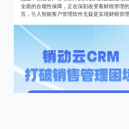
全面的合规性保障，正在深刻改变着财税管理
言，引入智能客户管理软件无疑是实现财税管