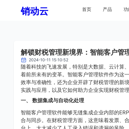
销动云
首页
产品
功
解锁财税管理新境界：智能客户管
2024-10-11 15:10:52
随着科技的飞速发展，特别是大数据、云计算
着前所未有的变革。智能客户管理软件作为这
效率与准确性，还为企业开辟了财税管理的新
实践与应用，以及它如何助力企业实现财税管
一、 数据集成与自动化处理
智能客户管理软件能够无缝集成企业内部的ER
合与同步。在财税管理方面，这意味着发票、
台上，大大减少了人工录入错误和遗漏的风险