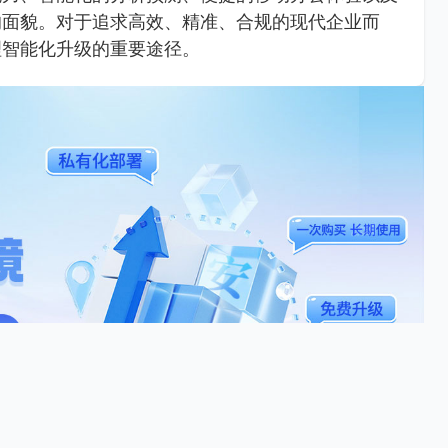
的面貌。对于追求高效、精准、合规的现代企业而
理智能化升级的重要途径。