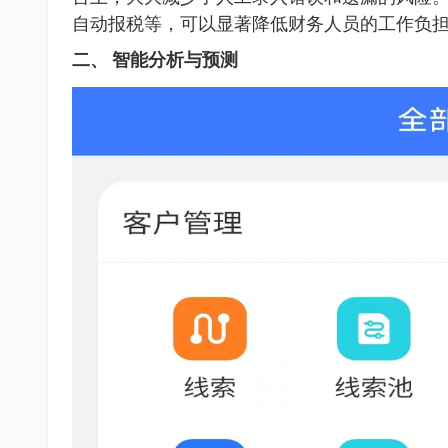
自动报税等，可以显著降低财务人员的工作负
二、 智能分析与预测