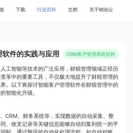
能
下载
行业百科
文档
关于销动云
理软件的实践与应用
CRM客户管理系统百科
、人工智能等技术的广泛应用，财税管理领域正经历
一变革中的重要工具，不仅极大地提升了财税管理的
境界。以下将探讨智能客户管理软件在财税管理中的
理的智能化升级。
P、CRM、财务系统等，实现数据的自动采集、整
合同、收支记录等关键信息能够自动归集到统一的平
。同时，通过预设的自动化处理流程，如自动对账、