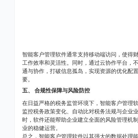
智能客户管理软件通常支持移动端访问，使得
工作效率和灵活性。同时，通过云协作平台，
通与协作，打破信息孤岛，实现资源的优化配
要。
五、 合规性保障与风险防控
在日益严格的税务监管环境下，智能客户管理
监控税务政策变化、自动比对税务法规与企业
时，软件还能帮助企业建立全面的风险管理机
业的稳健运营。
总之，智能客户管理软件以其强大的数据处理