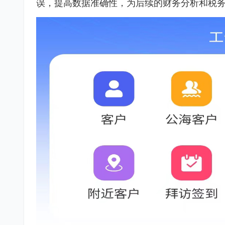
误，提高数据准确性，为后续的财务分析和税