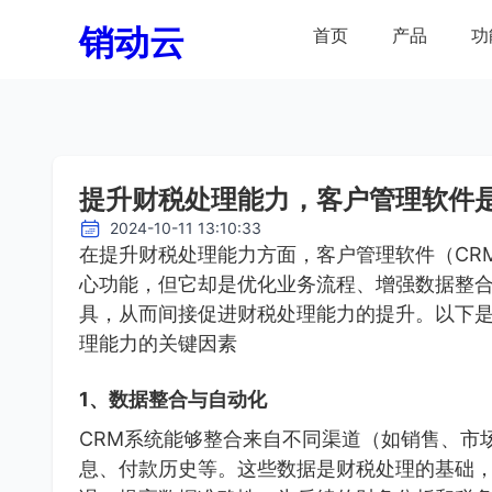
销动云
首页
产品
功
提升财税处理能力，客户管理软件
2024-10-11 13:10:33
在提升财税处理能力方面，客户管理软件（CR
心功能，但它却是优化业务流程、增强数据整
具，从而间接促进财税处理能力的提升。以下
理能力的关键因素
1、数据整合与自动化
CRM系统能够整合来自不同渠道（如销售、市
息、付款历史等。这些数据是财税处理的基础