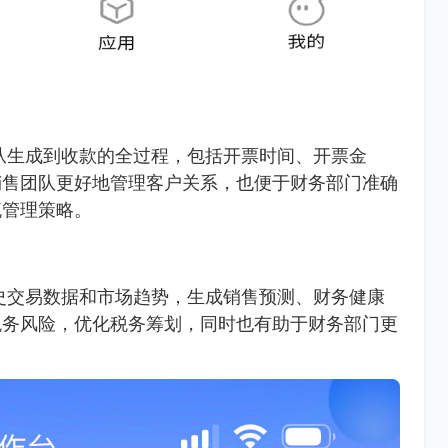
从生成到收款的全过程，包括开票时间、开票金
销售团队更好地管理客户关系，也便于财务部门准确
流管理策略。
史交易数据和市场趋势，生成销售预测、财务健康
税务风险，优化税务筹划，同时也有助于财务部门更