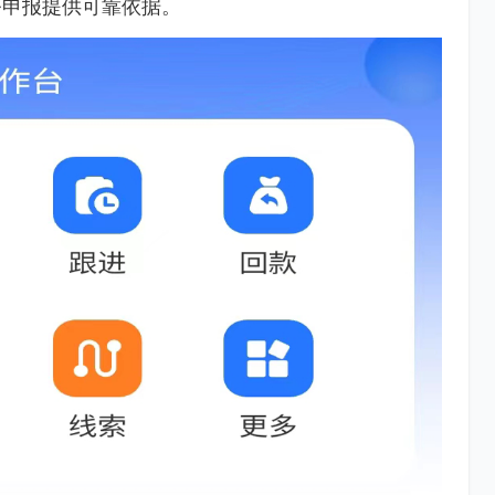
务申报提供可靠依据。