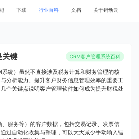
能
下载
行业百科
文档
关于销动云
是关键
CRM客户管理系统百科
M系统）虽然不直接涉及税务计算和财务管理的核
合与分析能力、提升客户财务信息管理效率的重要工
是几个关键点说明客户管理软件如何成为提升财税处
场、服务等）的客户数据，包括交易记录、发票信
，通过自动化收集与整理，可以大大减少手动输入错