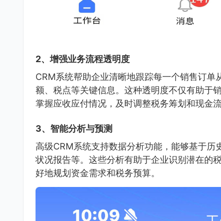
2、增强业务流程透明度
CRM系统帮助企业清晰地跟踪每一个销售订单
额、税点等关键信息。这种透明度不仅有助于
掌握应收应付情况，及时调整税务筹划和现金
3、智能分析与预测
高级CRM系统支持数据分析功能，能够基于历
状况报告等。这些分析有助于企业识别潜在的
好地规划资金需求和税务预算。