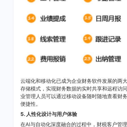
云端化和移动化已成为企业财务软件发展的两
存储模式，实现财务数据的实时共享和远程访
业管理人员可以通过移动设备随时随地查看财
便捷性。
5. 人性化设计与用户体验
在AI与自动化深度融合的过程中，财税客户管