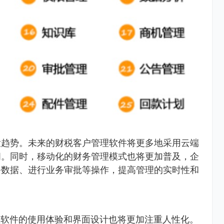
大趋势。未来的财税客户管理软件将更多地采用云端
问。同时，移动化的财务管理模式也将更加普及，企
务数据、进行业务审批等操作，提高管理的实时性和
理软件的使用体验和界面设计也将更加注重人性化。