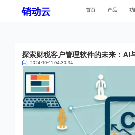
销动云
首页
产品
功
探索财税客户管理软件的未来：AI
2024-10-11 04:30:34