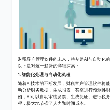
财税客户管理软件的未来，特别是AI与自动化
以下是对这一趋势的详细探索：
1. 智能化处理与自动化流程
随着AI技术的不断发展，财税客户管理软件将
动分析财务数据，生成报表，甚至进行预测性
如，AI可以自动审核发票、生成凭证、进行税
程，极大地节省了人力和时间成本。