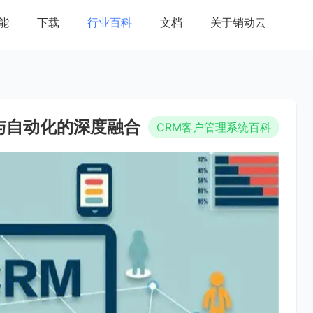
能
下载
行业百科
文档
关于销动云
与自动化的深度融合
CRM客户管理系统百科