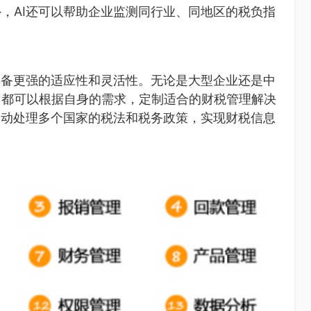
，AI还可以帮助企业监测同行业、同地区的税负指
具备更强的适应性和灵活性。无论是大型企业还是中
，都可以根据自身的需求，定制适合的财税管理解决
自动处理多个国家的税法和税务政策，实现财税信息