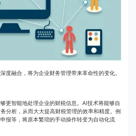
的深度融合，将为企业财务管理带来革命性的变化。
能够更智能地处理企业的财税信息。AI技术将能够自
财务分析，从而大大提高财税管理的效率和精度。例
务申报等，将原本繁琐的手动操作转变为自动化流