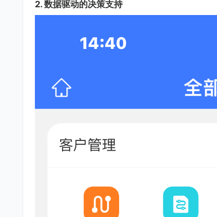
2. 数据驱动的决策支持