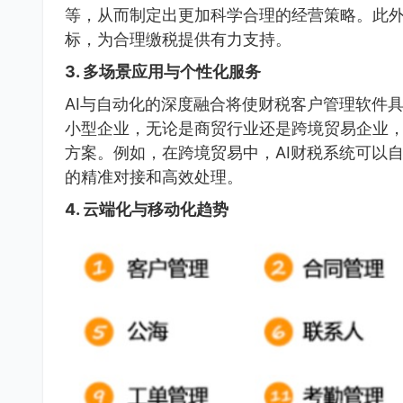
等，从而制定出更加科学合理的经营策略。此外
标，为合理缴税提供有力支持。
3. 多场景应用与个性化服务
AI与自动化的深度融合将使财税客户管理软件
小型企业，无论是商贸行业还是跨境贸易企业
方案。例如，在跨境贸易中，AI财税系统可以
的精准对接和高效处理。
4. 云端化与移动化趋势