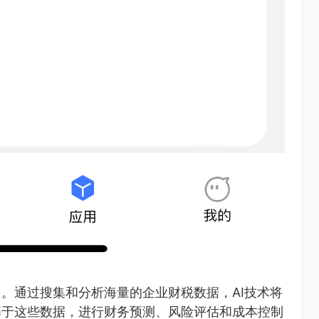
。通过搜集和分析海量的企业财税数据，AI技术将
基于这些数据，进行财务预测、风险评估和成本控制