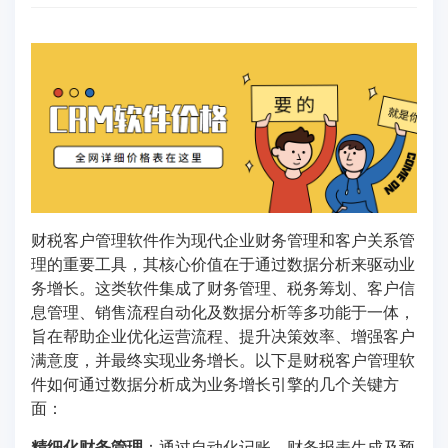
财税客户管理软件作为现代企业财务管理和客户关系管
理的重要工具，其核心价值在于通过数据分析来驱动业
务增长。这类软件集成了财务管理、税务筹划、客户信
息管理、销售流程自动化及数据分析等多功能于一体，
旨在帮助企业优化运营流程、提升决策效率、增强客户
满意度，并最终实现业务增长。以下是财税客户管理软
件如何通过数据分析成为业务增长引擎的几个关键方
面：
精细化财务管理
：通过自动化记账、财务报表生成及预