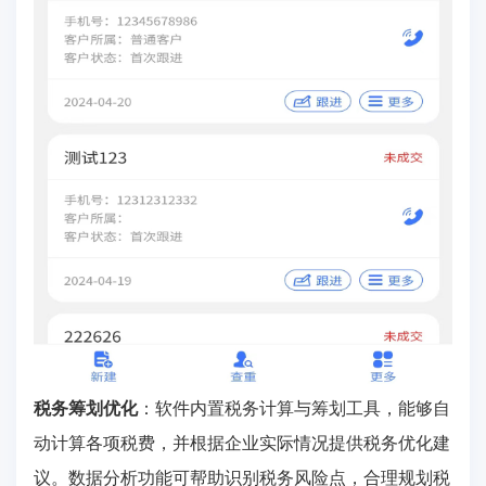
税务筹划优化
：软件内置税务计算与筹划工具，能够自
动计算各项税费，并根据企业实际情况提供税务优化建
议。数据分析功能可帮助识别税务风险点，合理规划税