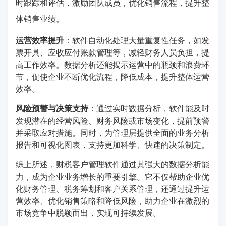
时跟踪和评估，激励团队成员，优化销售流程，提升整
体销售业绩。
运营效率提升
：软件自动化处理大量重复性任务，如发
票开具、应收应付账款管理等，减轻财务人员负担，提
高工作效率。数据分析还能揭示运营中的瓶颈和浪费环
节，促使企业不断优化流程，降低成本，提升整体运营
效率。
风险预警与决策支持
：通过实时数据分析，软件能及时
发现潜在的经营风险、财务风险或市场变化，提前预警
并采取应对措施。同时，为管理层提供全面的业务分析
报告和可视化图表，支持更加科学、快速的决策制定。
综上所述，财税客户管理软件通过其强大的数据分析能
力，成为企业业务增长的重要引擎。它不仅帮助企业优
化财务管理、税务筹划和客户关系管理，还通过提升运
营效率、优化销售策略和降低风险，助力企业在激烈的
市场竞争中脱颖而出，实现可持续发展。