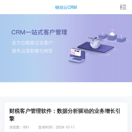
销动云CRM
财税客户管理软件：数据分析驱动的业务增长引
擎
浏览数：691
发布时间：2024-10-11