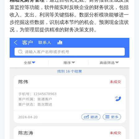
算监控等功能，软件能实时反映企业的财务状况，包括
收入、支出、利润等关键指标。数据分析模块能够进一
步挖掘这些数据，识别成本节约的机会、预测现金流状
况，为管理层提供精准的财务决策支持。