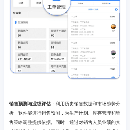
销售预测与业绩评估
：利用历史销售数据和市场趋势分
析，软件能进行销售预测，为生产计划、库存管理和销
售策略调整提供依据。同时，通过对销售人员业绩的实