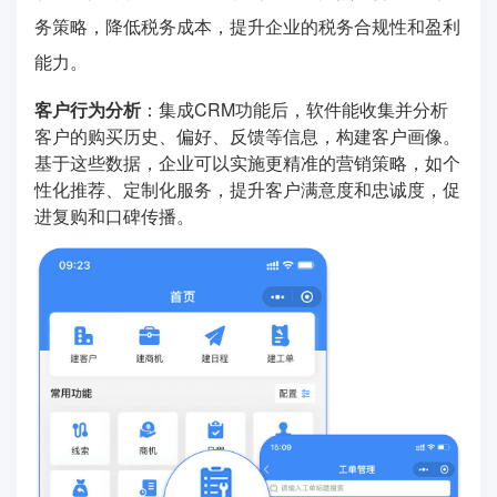
务策略，降低税务成本，提升企业的税务合规性和盈利
能力。
客户行为分析
：集成CRM功能后，软件能收集并分析
客户的购买历史、偏好、反馈等信息，构建客户画像。
基于这些数据，企业可以实施更精准的营销策略，如个
性化推荐、定制化服务，提升客户满意度和忠诚度，促
进复购和口碑传播。