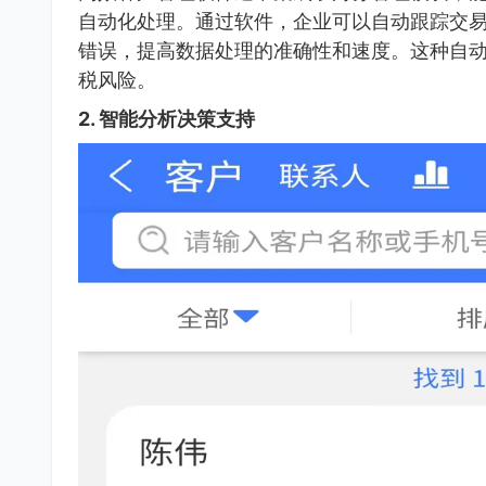
自动化处理。通过软件，企业可以自动跟踪交
错误，提高数据处理的准确性和速度。这种自
税风险。
2.
智能分析决策支持