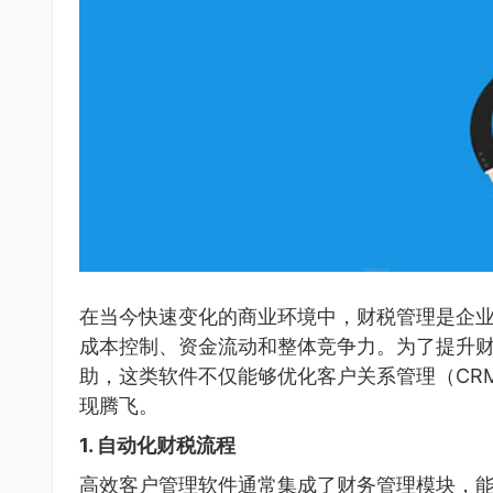
在当今快速变化的商业环境中，财税管理是企
成本控制、资金流动和整体竞争力。为了提升
助，这类软件不仅能够优化客户关系管理（CR
现腾飞。
1.
自动化财税流程
高效客户管理软件通常集成了财务管理模块，