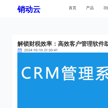
销动云
首页
产品
功
解锁财税效率：高效客户管理软件
2024-10-10 21:30:41