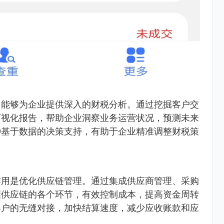
，能够为企业提供深入的财税分析。通过挖掘客户交
可视化报告，帮助企业洞察业务运营状况，预测未来
种基于数据的决策支持，有助于企业精准调整财税策
作用是优化供应链管理。通过集成供应商管理、采购
握供应链的各个环节，有效控制成本，提高资金周转
客户的无缝对接，加快结算速度，减少应收账款和应