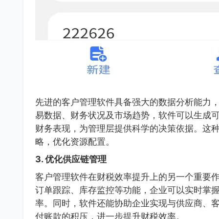
先进的客户管理软件具备强大的数据分析能力
易数据、财务状况及市场趋势，软件可以生成
财务表现，为管理层提供科学的决策依据。这
略，优化资源配置。
3.
优化供应链管理
客户管理软件在财税效率提升上的另一个重要
订单跟踪、库存监控等功能，企业可以实时掌
率。同时，软件还能协助企业实现与供应商、
付账款的积压，进一步提升财税效率。