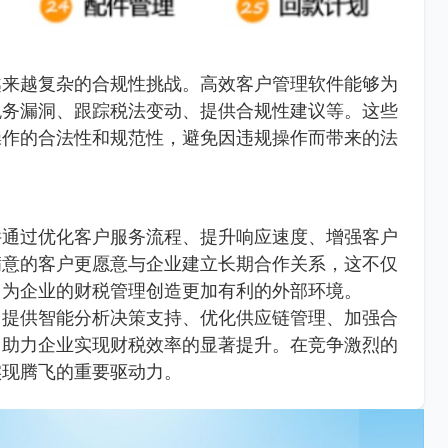
越来越复杂的合规性挑战。高效客户管理软件能够为
税务漏洞、跟踪税法变动、提供合规性建议等。这些
操作的合法性和规范性，避免因违规操作而带来的法
件通过优化客户服务流程、提升响应速度、增强客户
满意的客户更愿意与企业建立长期合作关系，这不仅
，为企业的财税管理创造更加有利的外部环境。
、提供智能分析决策支持、优化供应链管理、加强合
，助力企业实现财税效率的显著提升。在竞争激烈的
实现腾飞的重要驱动力。