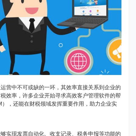
业运营中不可或缺的一环，其效率直接关系到企业的
财税效率，许多企业开始寻求高效客户管理软件的帮
M），还能在财税领域发挥重要作用，助力企业实
能够实现发票自动化、收支记录、税务申报等功能的