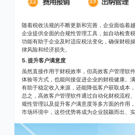
随着税收法规的不断更新和完善，企业面临着
企业提供全面的合规性管理工具，如自动检查
功能有助于企业及时适应税法变化，确保财税
律风险和经济损失。
5.
提升客户满意度
虽然直接作用于财税效率，但高效客户管理软
体验等方式，也能间接促进企业的财税健康。
有助于稳定收入来源，还能降低客户获取成本
总之，高效客户管理软件通过自动化财税流程
规性管理以及提升客户满意度等多方面的作用
市场环境中，这些优势将成为企业脱颖而出、