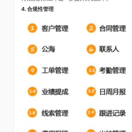
4.
合规性管理