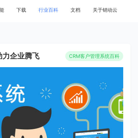
能
下载
行业百科
文档
关于销动云
助力企业腾飞
CRM客户管理系统百科